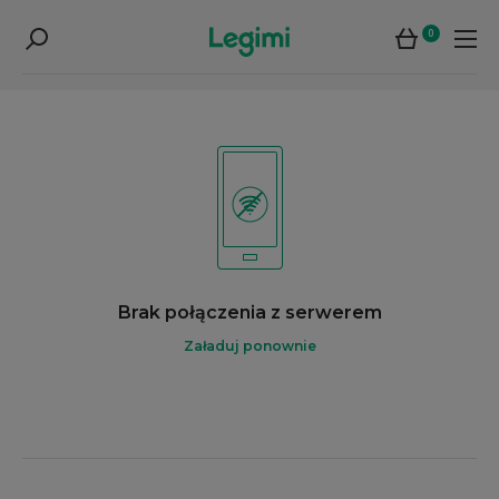
0
Brak połączenia z serwerem
Załaduj ponownie