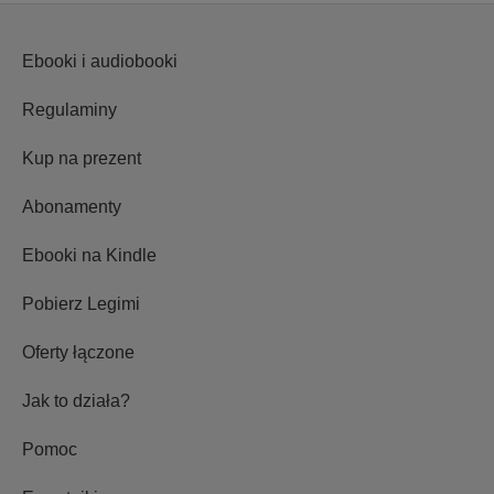
Ebooki i audiobooki
Regulaminy
Kup na prezent
Abonamenty
Ebooki na Kindle
Pobierz Legimi
Oferty łączone
Jak to działa?
Pomoc