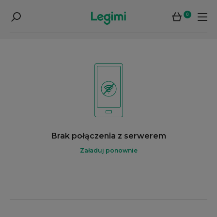
0
Brak połączenia z serwerem
Załaduj ponownie