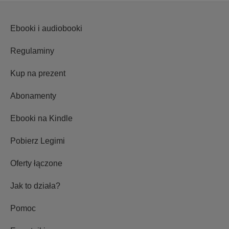
Ebooki i audiobooki
Regulaminy
Kup na prezent
Abonamenty
Ebooki na Kindle
Pobierz Legimi
Oferty łączone
Jak to działa?
Pomoc