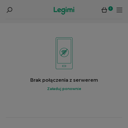
0
Brak połączenia z serwerem
Załaduj ponownie