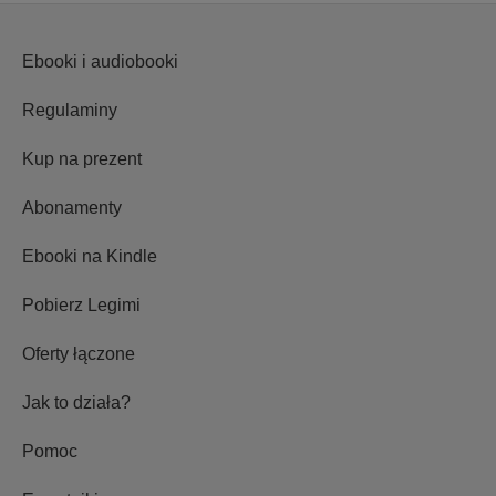
Ebooki i audiobooki
Regulaminy
Kup na prezent
Abonamenty
Ebooki na Kindle
Pobierz Legimi
Oferty łączone
Jak to działa?
Pomoc