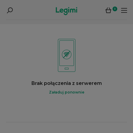
0
Brak połączenia z serwerem
Załaduj ponownie