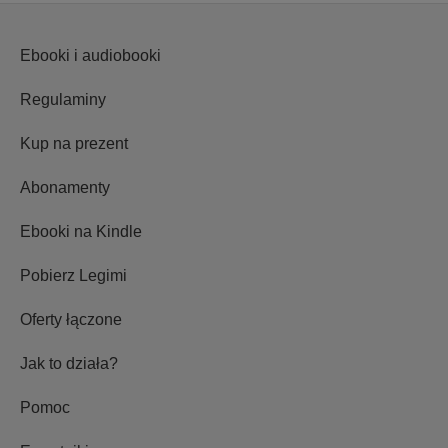
Ebooki i audiobooki
Regulaminy
Kup na prezent
Abonamenty
Ebooki na Kindle
Pobierz Legimi
Oferty łączone
Jak to działa?
Pomoc