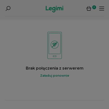
0
Brak połączenia z serwerem
Załaduj ponownie