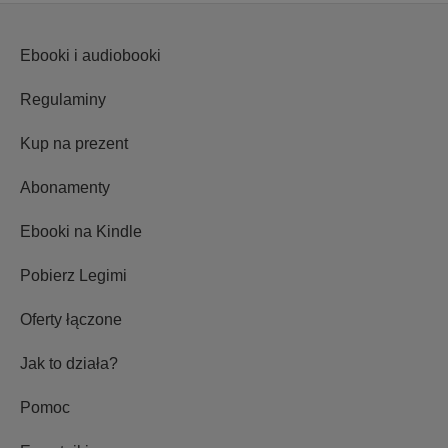
Ebooki i audiobooki
Regulaminy
Kup na prezent
Abonamenty
Ebooki na Kindle
Pobierz Legimi
Oferty łączone
Jak to działa?
Pomoc