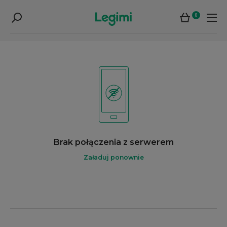
0
Brak połączenia z serwerem
Załaduj ponownie