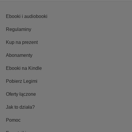
Ebooki i audiobooki
Regulaminy
Kup na prezent
Abonamenty
Ebooki na Kindle
Pobierz Legimi
Oferty łączone
Jak to działa?
Pomoc