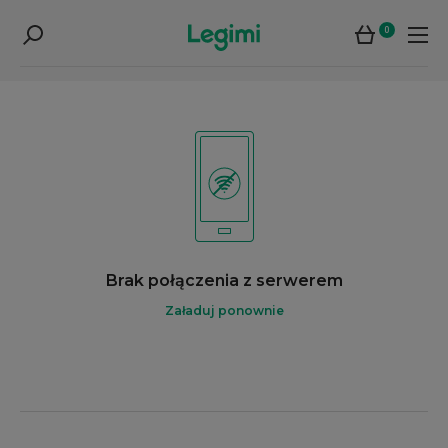
0
Brak połączenia z serwerem
Załaduj ponownie