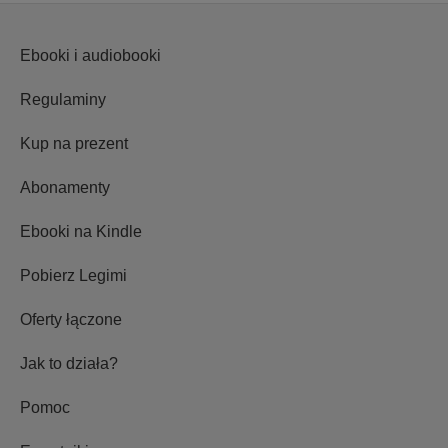
Ebooki i audiobooki
Regulaminy
Kup na prezent
Abonamenty
Ebooki na Kindle
Pobierz Legimi
Oferty łączone
Jak to działa?
Pomoc