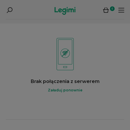
0
Brak połączenia z serwerem
Załaduj ponownie