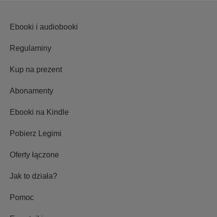
Ebooki i audiobooki
Regulaminy
Kup na prezent
Abonamenty
Ebooki na Kindle
Pobierz Legimi
Oferty łączone
Jak to działa?
Pomoc