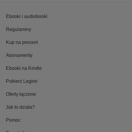
Ebooki i audiobooki
Regulaminy
Kup na prezent
Abonamenty
Ebooki na Kindle
Pobierz Legimi
Oferty łączone
Jak to działa?
Pomoc