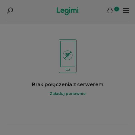
0
Brak połączenia z serwerem
Załaduj ponownie