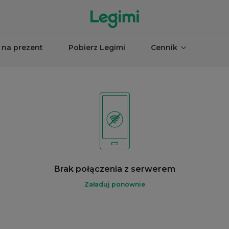
 na prezent
Pobierz Legimi
Cennik
Brak połączenia z serwerem
Załaduj ponownie