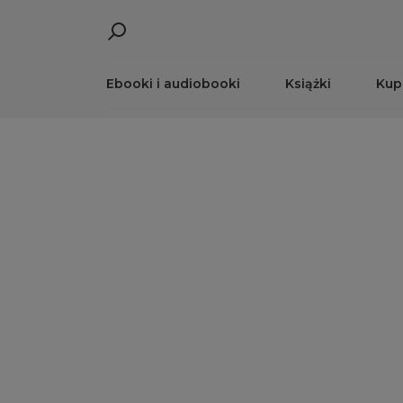
Ebooki i audiobooki
Książki
Kup