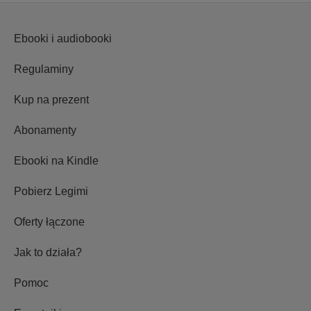
Ebooki i audiobooki
Regulaminy
Kup na prezent
Abonamenty
Ebooki na Kindle
Pobierz Legimi
Oferty łączone
Jak to działa?
Pomoc