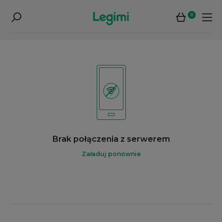
0
Brak połączenia z serwerem
Załaduj ponownie