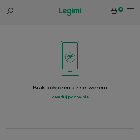
0
Brak połączenia z serwerem
Załaduj ponownie