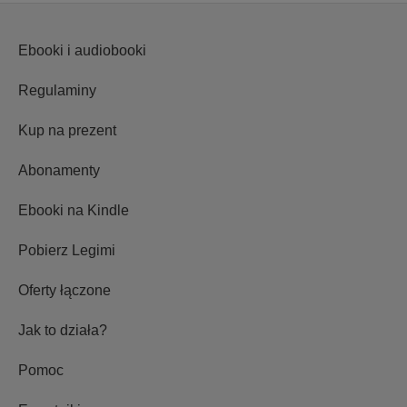
Ebooki i audiobooki
Regulaminy
Kup na prezent
Abonamenty
Ebooki na Kindle
Pobierz Legimi
Oferty łączone
Jak to działa?
Pomoc