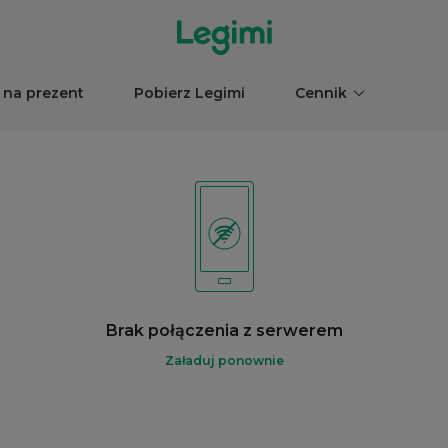
 na prezent
Pobierz Legimi
Cennik
Brak połączenia z serwerem
Załaduj ponownie