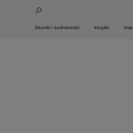
Ebooki i audiobooki
Książki
Kup