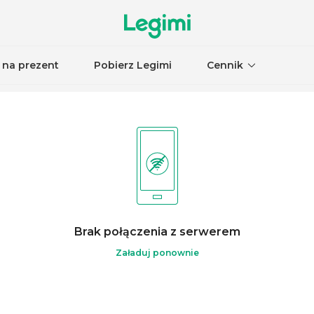
 na prezent
Pobierz Legimi
Cennik
Brak połączenia z serwerem
Załaduj ponownie