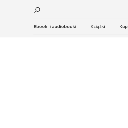
Ebooki i audiobooki
Książki
Kup