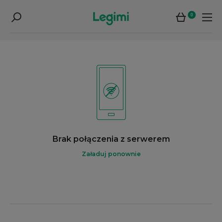
0
Brak połączenia z serwerem
Załaduj ponownie