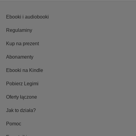
Ebooki i audiobooki
Regulaminy
Kup na prezent
Abonamenty
Ebooki na Kindle
Pobierz Legimi
Oferty łączone
Jak to działa?
Pomoc