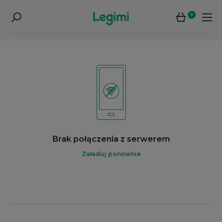
0
Brak połączenia z serwerem
Załaduj ponownie