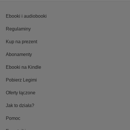
Ebooki i audiobooki
Regulaminy
Kup na prezent
Abonamenty
Ebooki na Kindle
Pobierz Legimi
Oferty łączone
Jak to działa?
Pomoc