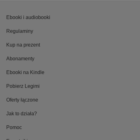
Ebooki i audiobooki
Regulaminy
Kup na prezent
Abonamenty
Ebooki na Kindle
Pobierz Legimi
Oferty łączone
Jak to działa?
Pomoc