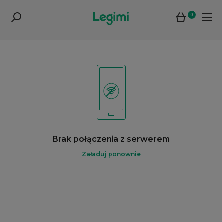
0
Brak połączenia z serwerem
Załaduj ponownie