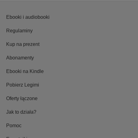
Ebooki i audiobooki
Regulaminy
Kup na prezent
Abonamenty
Ebooki na Kindle
Pobierz Legimi
Oferty łączone
Jak to działa?
Pomoc