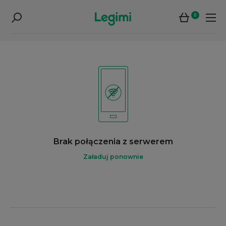
0
Brak połączenia z serwerem
Załaduj ponownie