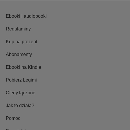
Ebooki i audiobooki
Regulaminy
Kup na prezent
Abonamenty
Ebooki na Kindle
Pobierz Legimi
Oferty łączone
Jak to działa?
Pomoc