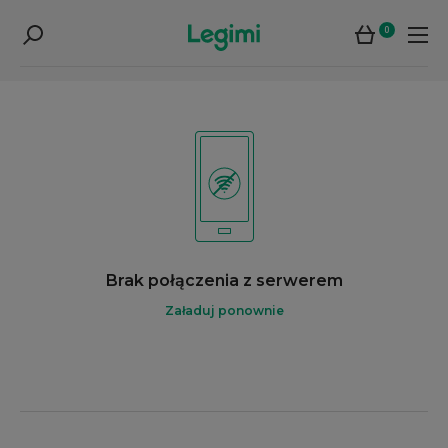
0
Brak połączenia z serwerem
Załaduj ponownie