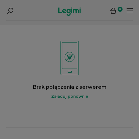
0
Brak połączenia z serwerem
Załaduj ponownie