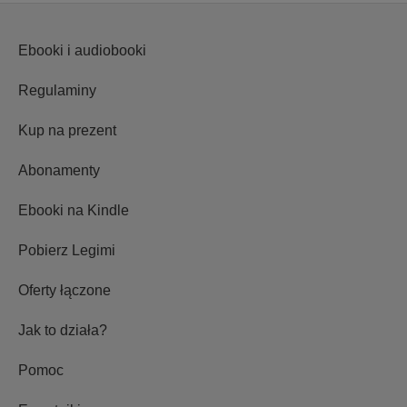
Ebooki i audiobooki
Regulaminy
Kup na prezent
Abonamenty
Ebooki na Kindle
Pobierz Legimi
Oferty łączone
Jak to działa?
Pomoc