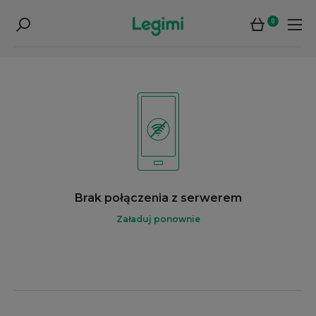
0
Brak połączenia z serwerem
Załaduj ponownie