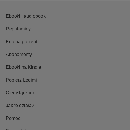
Ebooki i audiobooki
Regulaminy
Kup na prezent
Abonamenty
Ebooki na Kindle
Pobierz Legimi
Oferty łączone
Jak to działa?
Pomoc