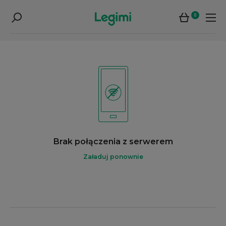
0
Brak połączenia z serwerem
Załaduj ponownie