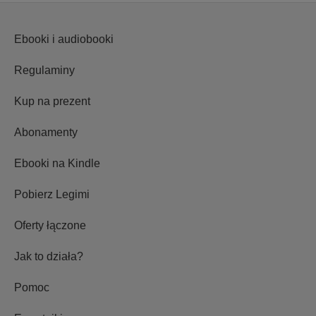
Ebooki i audiobooki
Regulaminy
Kup na prezent
Abonamenty
Ebooki na Kindle
Pobierz Legimi
Oferty łączone
Jak to działa?
Pomoc