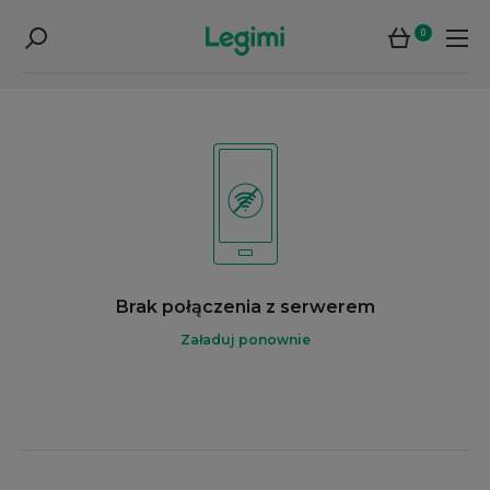
0
Brak połączenia z serwerem
Załaduj ponownie