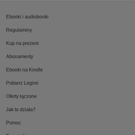
Ebooki i audiobooki
Regulaminy
Kup na prezent
Abonamenty
Ebooki na Kindle
Pobierz Legimi
Oferty łączone
Jak to działa?
Pomoc