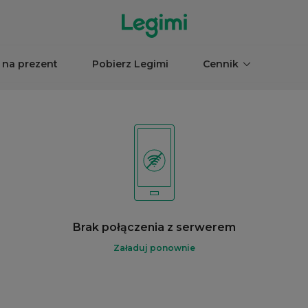
 na prezent
Pobierz Legimi
Cennik
Brak połączenia z serwerem
Załaduj ponownie