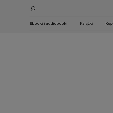
Ebooki i audiobooki
Książki
Kup