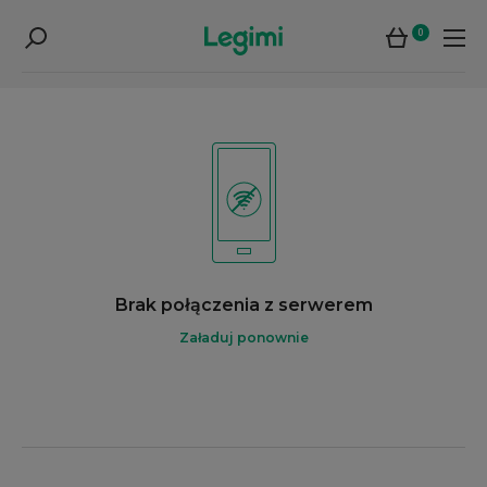
0
Brak połączenia z serwerem
Załaduj ponownie