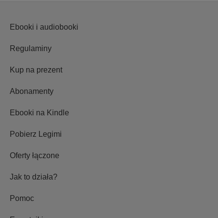
Ebooki i audiobooki
Regulaminy
Kup na prezent
Abonamenty
Ebooki na Kindle
Pobierz Legimi
Oferty łączone
Jak to działa?
Pomoc