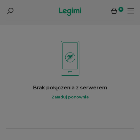
0
Brak połączenia z serwerem
Załaduj ponownie