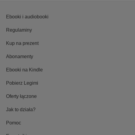
Ebooki i audiobooki
Regulaminy
Kup na prezent
Abonamenty
Ebooki na Kindle
Pobierz Legimi
Oferty łączone
Jak to działa?
Pomoc