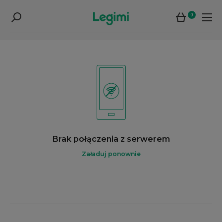
0
Brak połączenia z serwerem
Załaduj ponownie