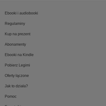
Ebooki i audiobooki
Regulaminy
Kup na prezent
Abonamenty
Ebooki na Kindle
Pobierz Legimi
Oferty łączone
Jak to działa?
Pomoc