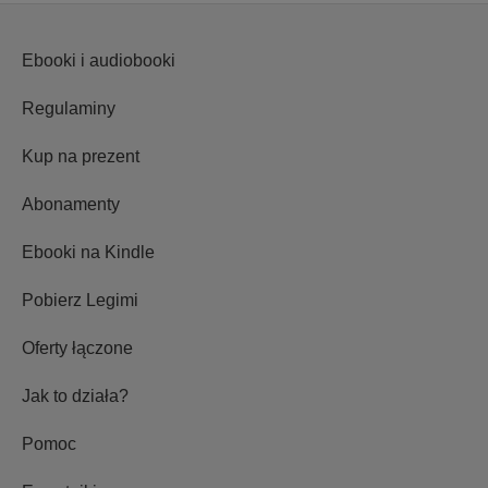
Ebooki i audiobooki
Regulaminy
Kup na prezent
Abonamenty
Ebooki na Kindle
Pobierz Legimi
Oferty łączone
Jak to działa?
Pomoc