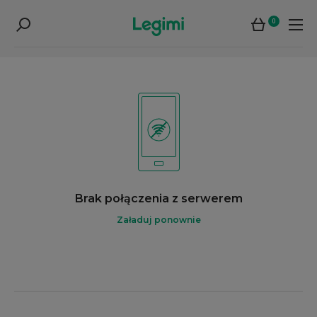
0
Brak połączenia z serwerem
Załaduj ponownie