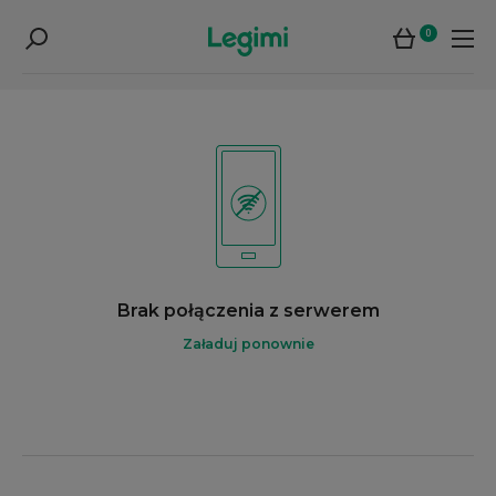
0
Brak połączenia z serwerem
Załaduj ponownie