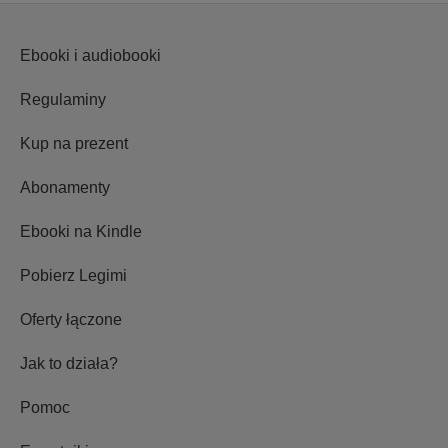
Ebooki i audiobooki
Regulaminy
Kup na prezent
Abonamenty
Ebooki na Kindle
Pobierz Legimi
Oferty łączone
Jak to działa?
Pomoc