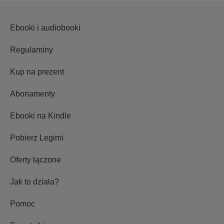
Ebooki i audiobooki
Regulaminy
Kup na prezent
Abonamenty
Ebooki na Kindle
Pobierz Legimi
Oferty łączone
Jak to działa?
Pomoc