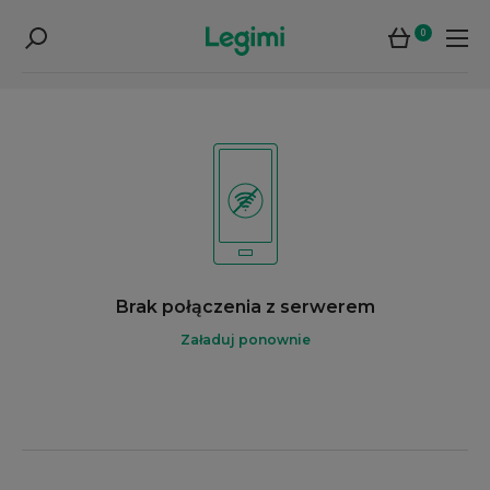
0
Brak połączenia z serwerem
Załaduj ponownie