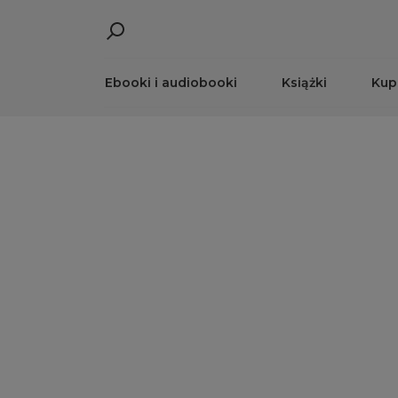
Ebooki i audiobooki
Książki
Kup