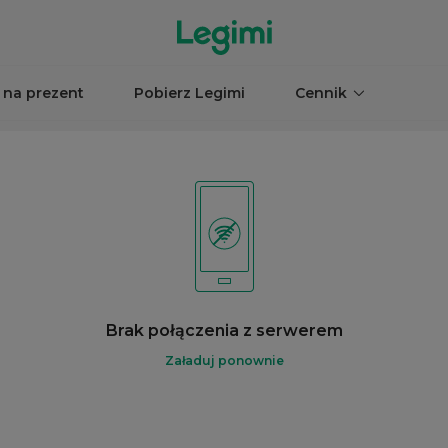
 na prezent
Pobierz Legimi
Cennik
Brak połączenia z serwerem
Załaduj ponownie