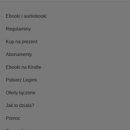
Ebooki i audiobooki
Regulaminy
Kup na prezent
Abonamenty
Ebooki na Kindle
Pobierz Legimi
Oferty łączone
Jak to działa?
Pomoc