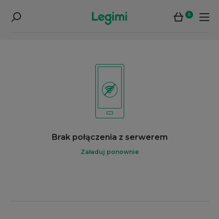
0
Brak połączenia z serwerem
Załaduj ponownie