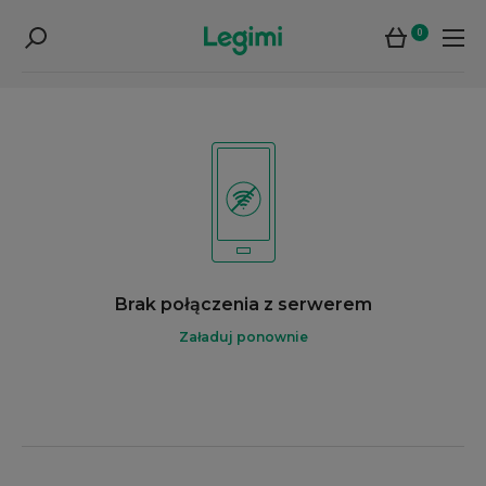
0
Brak połączenia z serwerem
Załaduj ponownie