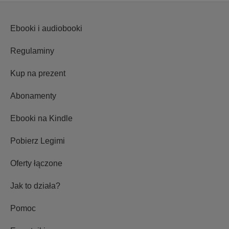
Ebooki i audiobooki
Regulaminy
Kup na prezent
Abonamenty
Ebooki na Kindle
Pobierz Legimi
Oferty łączone
Jak to działa?
Pomoc