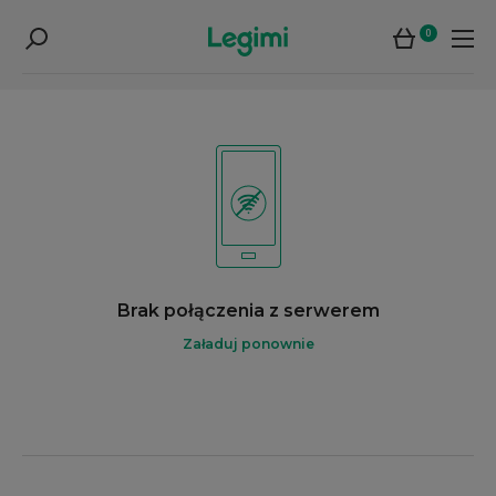
0
Brak połączenia z serwerem
Załaduj ponownie