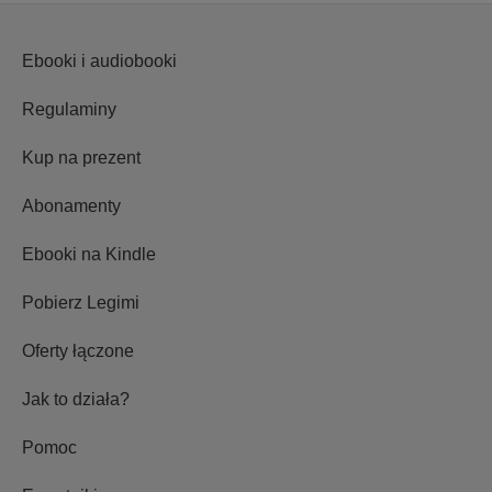
Ebooki i audiobooki
Regulaminy
Kup na prezent
Abonamenty
Ebooki na Kindle
Pobierz Legimi
Oferty łączone
Jak to działa?
Pomoc