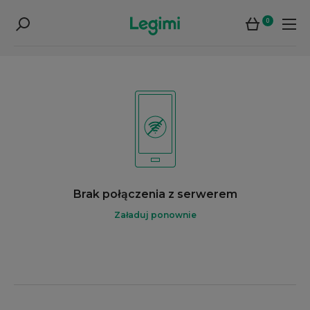
0
Brak połączenia z serwerem
Załaduj ponownie