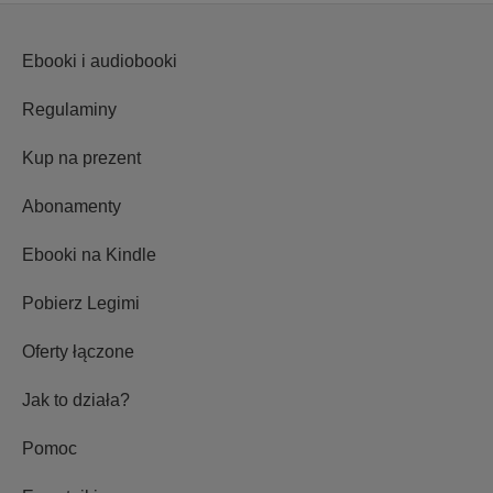
Ebooki i audiobooki
Regulaminy
Kup na prezent
Abonamenty
Ebooki na Kindle
Pobierz Legimi
Oferty łączone
Jak to działa?
Pomoc