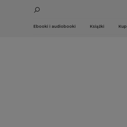
Ebooki i audiobooki
Książki
Kup