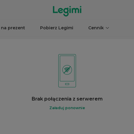
 na prezent
Pobierz Legimi
Cennik
Brak połączenia z serwerem
Załaduj ponownie