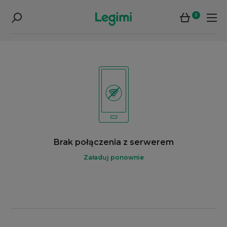
0
Brak połączenia z serwerem
Załaduj ponownie