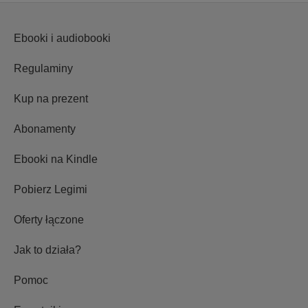
Ebooki i audiobooki
Regulaminy
Kup na prezent
Abonamenty
Ebooki na Kindle
Pobierz Legimi
Oferty łączone
Jak to działa?
Pomoc