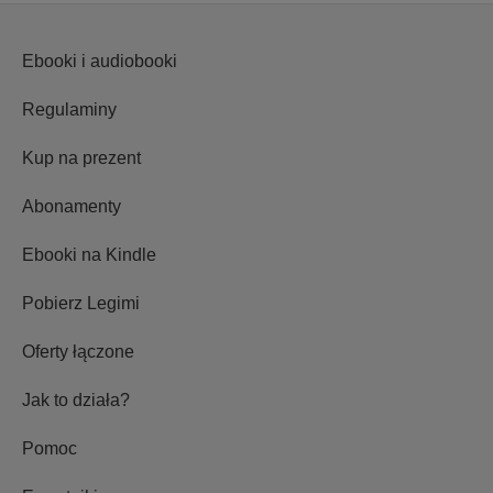
Ebooki i audiobooki
Regulaminy
Kup na prezent
Abonamenty
Ebooki na Kindle
Pobierz Legimi
Oferty łączone
Jak to działa?
Pomoc