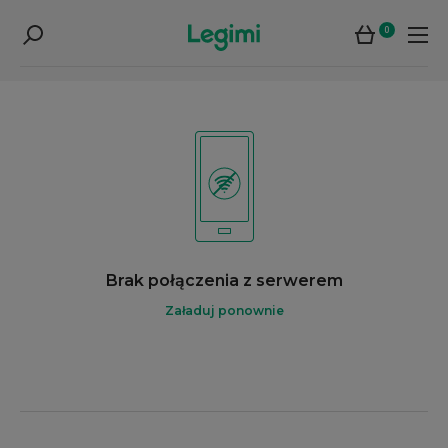
0
Brak połączenia z serwerem
Załaduj ponownie