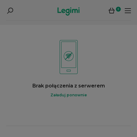
0
Brak połączenia z serwerem
Załaduj ponownie