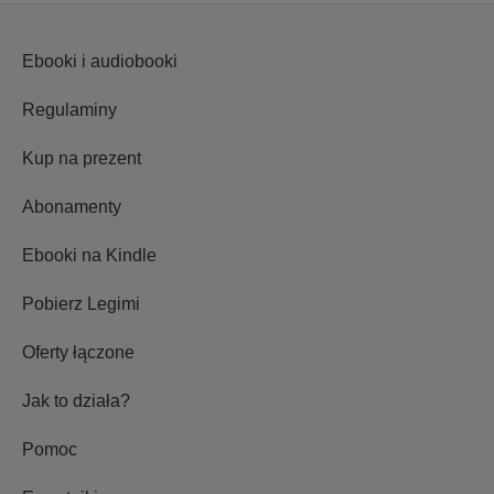
Ebooki i audiobooki
Regulaminy
Kup na prezent
Abonamenty
Ebooki na Kindle
Pobierz Legimi
Oferty łączone
Jak to działa?
Pomoc