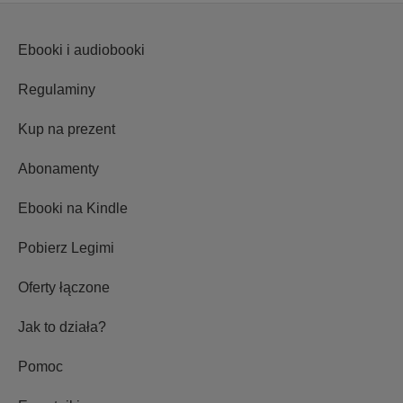
Ebooki i audiobooki
Regulaminy
Kup na prezent
Abonamenty
Ebooki na Kindle
Pobierz Legimi
Oferty łączone
Jak to działa?
Pomoc