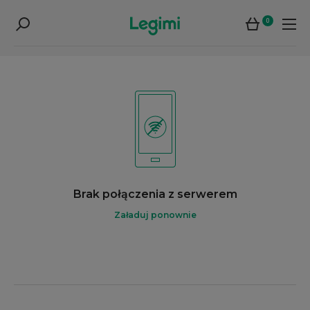
0
Brak połączenia z serwerem
Załaduj ponownie