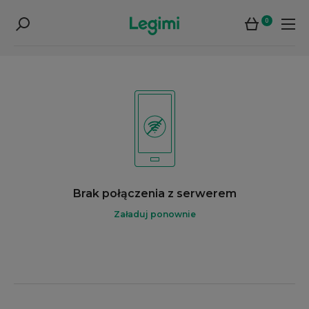
0
Brak połączenia z serwerem
Załaduj ponownie