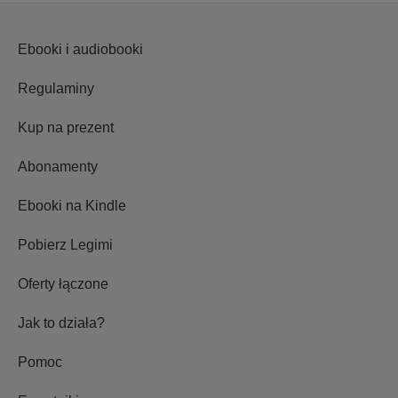
Ebooki i audiobooki
Regulaminy
Kup na prezent
Abonamenty
Ebooki na Kindle
Pobierz Legimi
Oferty łączone
Jak to działa?
Pomoc