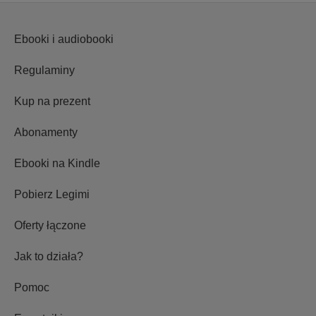
Ebooki i audiobooki
Regulaminy
Kup na prezent
Abonamenty
Ebooki na Kindle
Pobierz Legimi
Oferty łączone
Jak to działa?
Pomoc