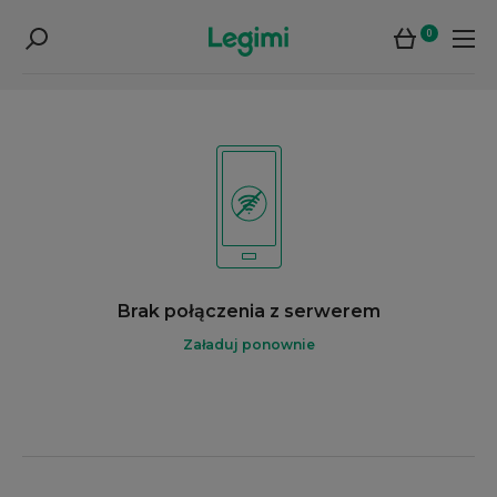
0
Brak połączenia z serwerem
Załaduj ponownie