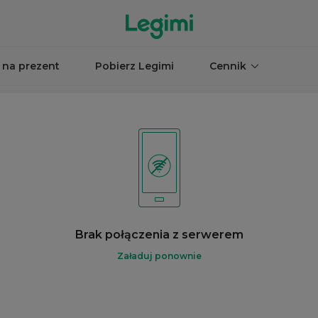
 na prezent
Pobierz Legimi
Cennik
Brak połączenia z serwerem
Załaduj ponownie