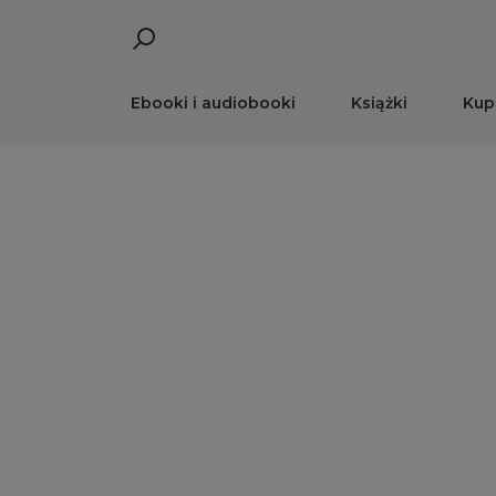
Ebooki i audiobooki
Książki
Kup