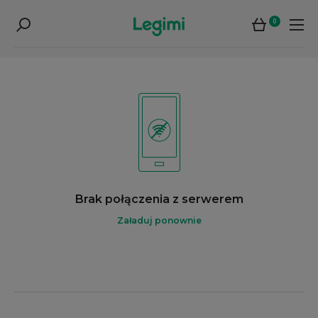
0
Brak połączenia z serwerem
Załaduj ponownie