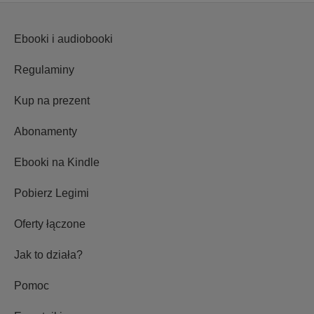
Ebooki i audiobooki
Regulaminy
Kup na prezent
Abonamenty
Ebooki na Kindle
Pobierz Legimi
Oferty łączone
Jak to działa?
Pomoc