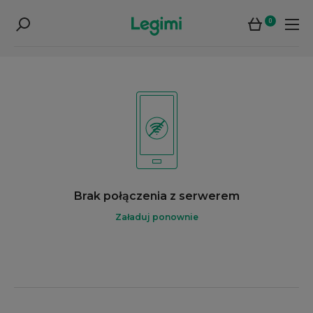
0
Brak połączenia z serwerem
Załaduj ponownie