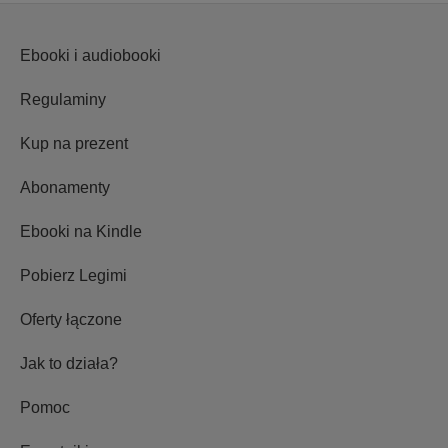
Ebooki i audiobooki
Regulaminy
Kup na prezent
Abonamenty
Ebooki na Kindle
Pobierz Legimi
Oferty łączone
Jak to działa?
Pomoc