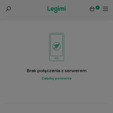
0
Brak połączenia z serwerem
Załaduj ponownie