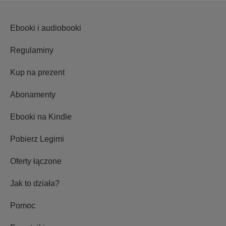
Ebooki i audiobooki
Regulaminy
Kup na prezent
Abonamenty
Ebooki na Kindle
Pobierz Legimi
Oferty łączone
Jak to działa?
Pomoc