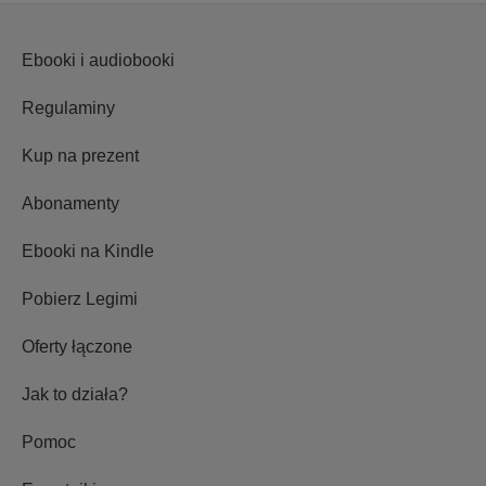
Ebooki i audiobooki
Regulaminy
Kup na prezent
Abonamenty
Ebooki na Kindle
Pobierz Legimi
Oferty łączone
Jak to działa?
Pomoc