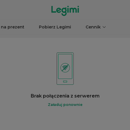
 na prezent
Pobierz Legimi
Cennik
Brak połączenia z serwerem
Załaduj ponownie