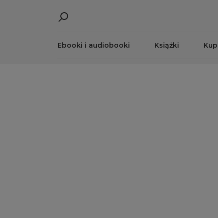
Ebooki i audiobooki
Książki
Kup