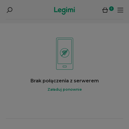
0
Brak połączenia z serwerem
Załaduj ponownie