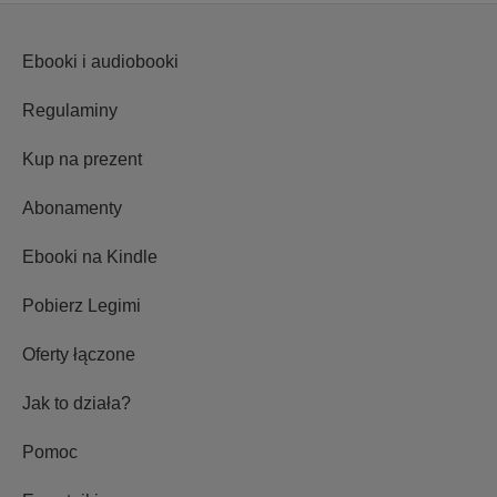
Ebooki i audiobooki
Regulaminy
Kup na prezent
Abonamenty
Ebooki na Kindle
Pobierz Legimi
Oferty łączone
Jak to działa?
Pomoc