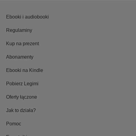
Ebooki i audiobooki
Regulaminy
Kup na prezent
Abonamenty
Ebooki na Kindle
Pobierz Legimi
Oferty łączone
Jak to działa?
Pomoc