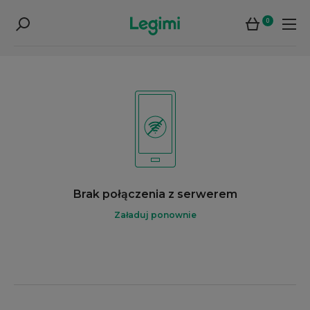
0
Brak połączenia z serwerem
Załaduj ponownie